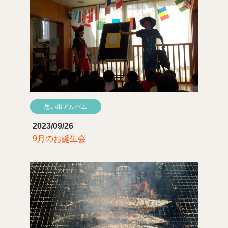
思い出アルバム
2023/09/26
9月のお誕生会