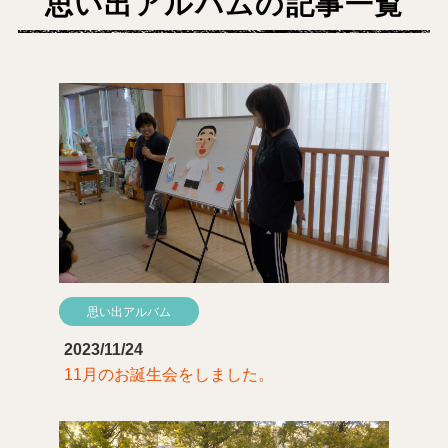
思い出アルバムの記事一覧
思い出アルバム
2023/11/24
11月のお誕生会をしました。