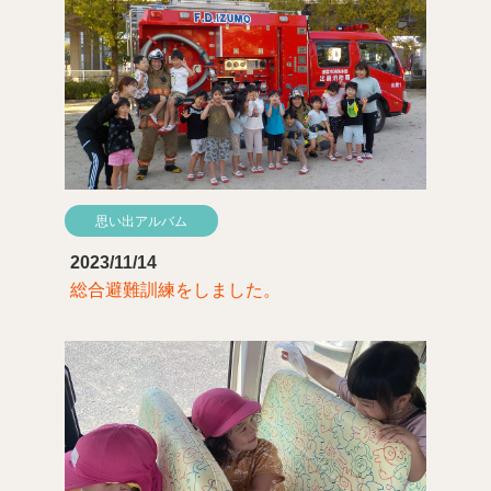
思い出アルバム
2023/11/14
総合避難訓練をしました。