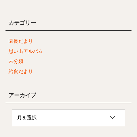
カテゴリー
園長だより
思い出アルバム
未分類
給食だより
アーカイブ