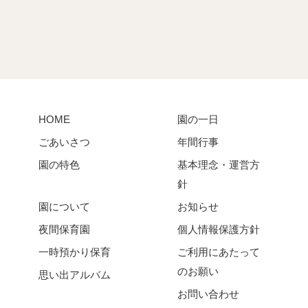
HOME
園の一日
ごあいさつ
年間行事
園の特色
基本理念・運営方
針
園について
お知らせ
夜間保育園
個人情報保護方針
一時預かり保育
ご利用にあたって
のお願い
思い出アルバム
お問い合わせ