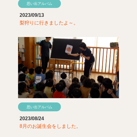
思い出アルバム
2023/09/13
梨狩りに行きましたよ～。
思い出アルバム
2023/08/24
8月のお誕生会をしました。