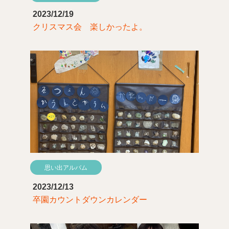
2023/12/19
クリスマス会 楽しかったよ。
思い出アルバム
2023/12/13
卒園カウントダウンカレンダー