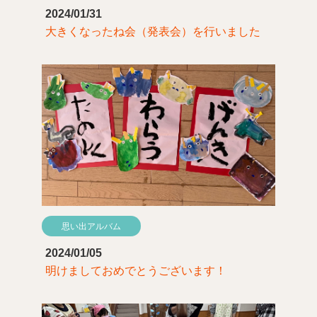
2024/01/31
大きくなったね会（発表会）を行いました
思い出アルバム
2024/01/05
明けましておめでとうございます！