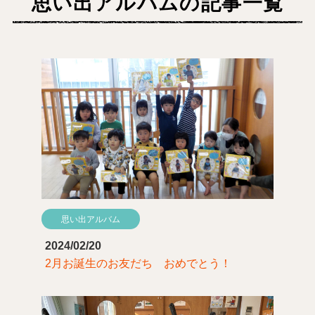
思い出アルバムの記事一覧
思い出アルバム
2024/02/20
2月お誕生のお友だち おめでとう！