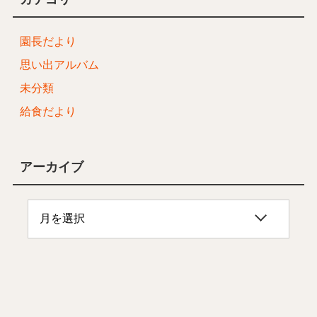
園長だより
思い出アルバム
未分類
給食だより
アーカイブ