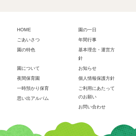
HOME
園の一日
ごあいさつ
年間行事
園の特色
基本理念・運営方
針
園について
お知らせ
夜間保育園
個人情報保護方針
一時預かり保育
ご利用にあたって
のお願い
思い出アルバム
お問い合わせ