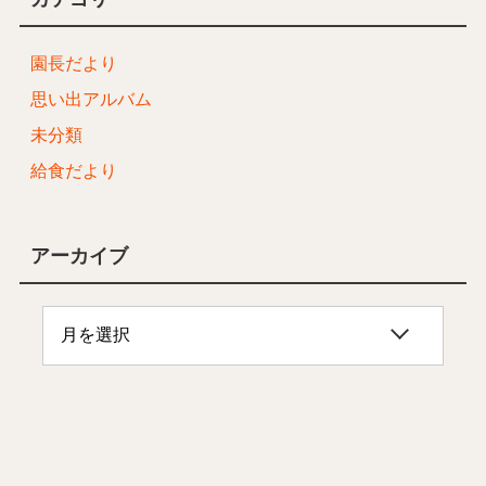
園長だより
思い出アルバム
未分類
給食だより
アーカイブ