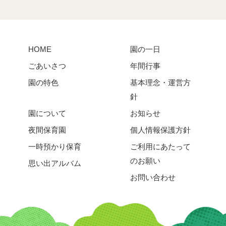
HOME
園の一日
ごあいさつ
年間行事
園の特色
基本理念・運営方
針
園について
お知らせ
夜間保育園
個人情報保護方針
一時預かり保育
ご利用にあたって
のお願い
思い出アルバム
お問い合わせ