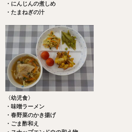
・にんじんの煮しめ
・たまねぎの汁
〈幼児食〉
・味噌ラーメン
・春野菜のかき揚げ
・ごま酢和え