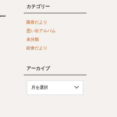
カテゴリー
園長だより
思い出アルバム
未分類
給食だより
アーカイブ