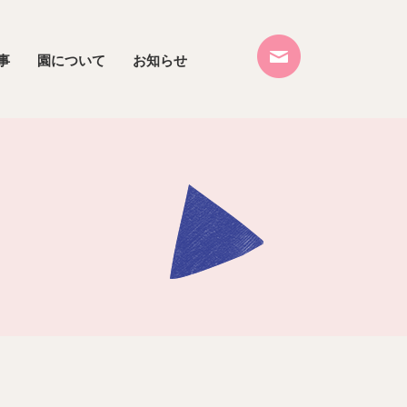
事
園について
お知らせ