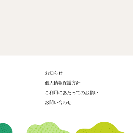
お知らせ
個人情報保護方針
ご利用にあたってのお願い
お問い合わせ