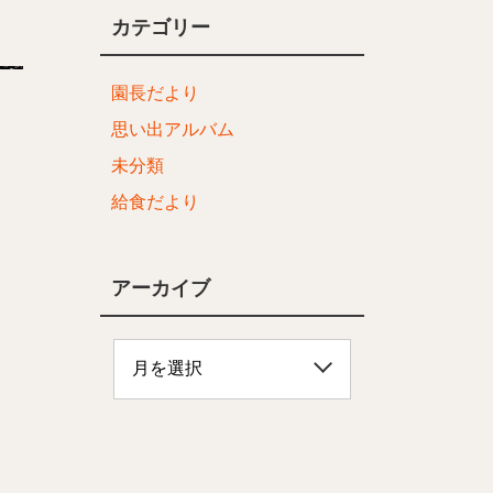
カテゴリー
園長だより
思い出アルバム
未分類
給食だより
アーカイブ