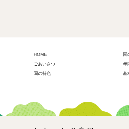
HOME
園
ごあいさつ
年
園の特色
基