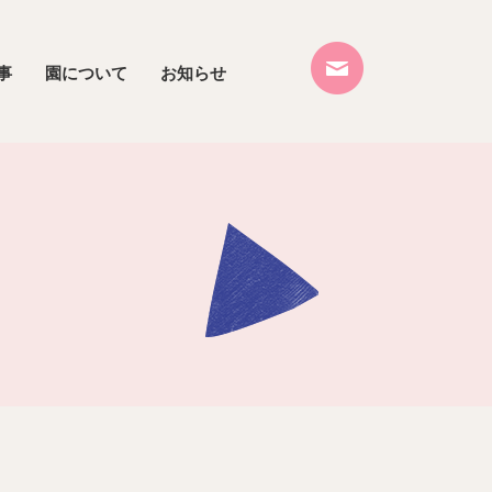
事
園について
お知らせ