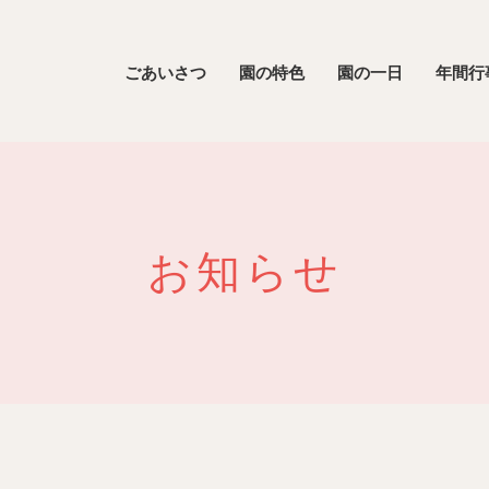
ごあいさつ
園の特色
園の一日
年間行
お知らせ