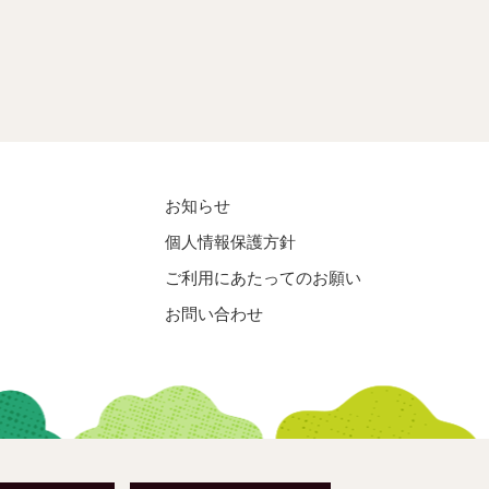
お知らせ
個人情報保護方針
ご利用にあたってのお願い
お問い合わせ