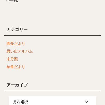
・牛乳
カテゴリー
園長だより
思い出アルバム
未分類
給食だより
アーカイブ