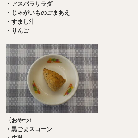
・アスパラサラダ
・じゃがいものごまあえ
・すまし汁
・りんご
〈おやつ〉
・黒ごまスコーン