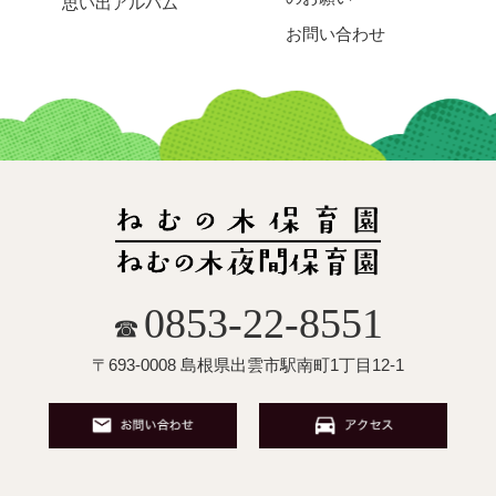
思い出アルバム
お問い合わせ
0853-22-8551
☎
〒693-0008 島根県出雲市駅南町1丁目12-1