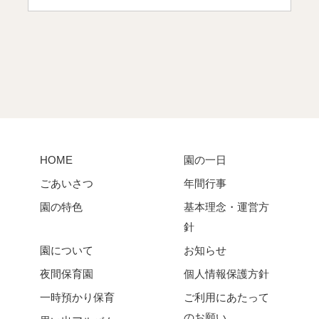
HOME
園の一日
ごあいさつ
年間行事
園の特色
基本理念・運営方
針
園について
お知らせ
夜間保育園
個人情報保護方針
一時預かり保育
ご利用にあたって
のお願い