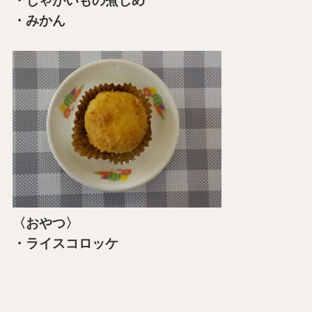
・じゃがいもの煮しめ
・みかん
〈おやつ〉
・ライスコロッケ