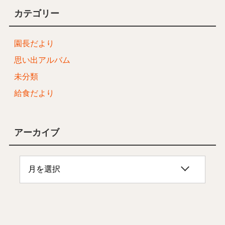
カテゴリー
園長だより
思い出アルバム
未分類
給食だより
アーカイブ