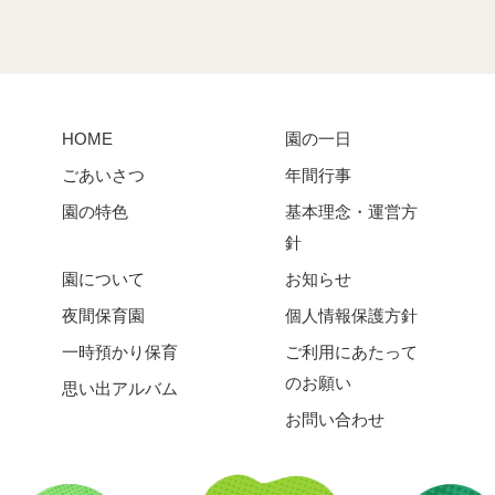
HOME
園の一日
ごあいさつ
年間行事
園の特色
基本理念・運営方
針
園について
お知らせ
夜間保育園
個人情報保護方針
一時預かり保育
ご利用にあたって
のお願い
思い出アルバム
お問い合わせ