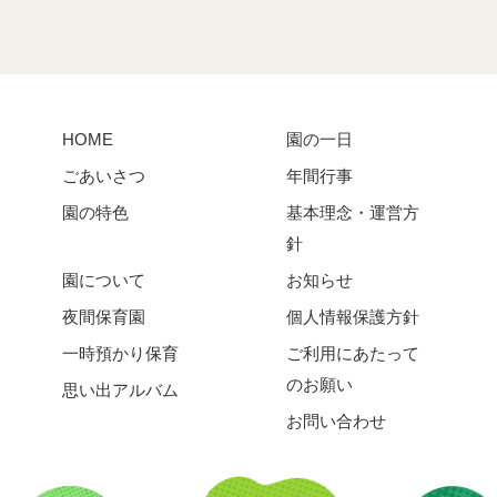
HOME
園の一日
ごあいさつ
年間行事
園の特色
基本理念・運営方
針
園について
お知らせ
夜間保育園
個人情報保護方針
一時預かり保育
ご利用にあたって
のお願い
思い出アルバム
お問い合わせ