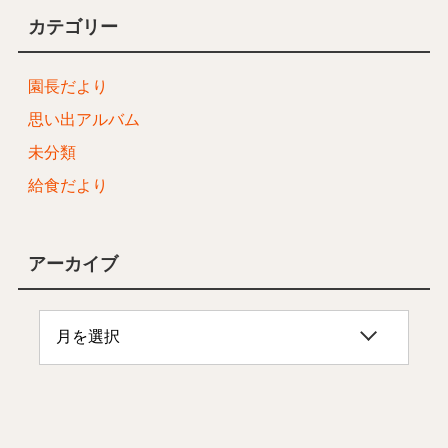
カテゴリー
園長だより
思い出アルバム
未分類
給食だより
アーカイブ