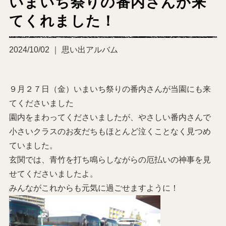
いまいち祭りの番内さんが来
てくれました！
2024/10/02 ｜ 思い出アルバム
９月２７日（金）いまいち祭りの番内さんが当園にも来
てくださいました
園内をまわってくださいましたが、やさしい番内さんで
小さいクラスのお友だちもほとんど泣くことなく見つめ
ていました。
玄関では、青竹を打ち鳴らしながらの厄払いの神事を見
せてくださいましたよ。
みんながこれからも元気に過ごせますように！