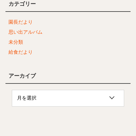
カテゴリー
園長だより
思い出アルバム
未分類
給食だより
アーカイブ