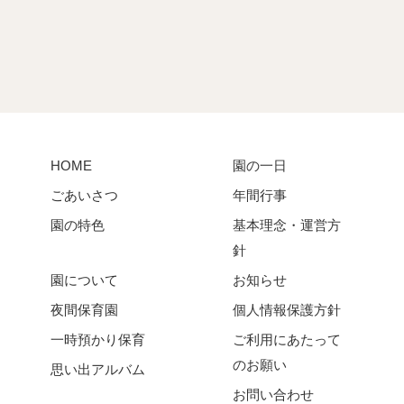
HOME
園の一日
ごあいさつ
年間行事
園の特色
基本理念・運営方
針
園について
お知らせ
夜間保育園
個人情報保護方針
一時預かり保育
ご利用にあたって
のお願い
思い出アルバム
お問い合わせ