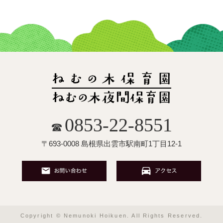
0853-22-8551
☎
〒693-0008 島根県出雲市駅南町1丁目12-1
Copyright © Nemunoki Hoikuen. All Rights Reserved.