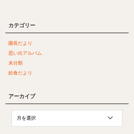
カテゴリー
園長だより
思い出アルバム
未分類
給食だより
アーカイブ