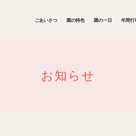
ごあいさつ
園の特色
園の一日
年間行
お知らせ