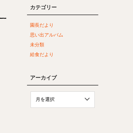
カテゴリー
園長だより
思い出アルバム
未分類
給食だより
アーカイブ