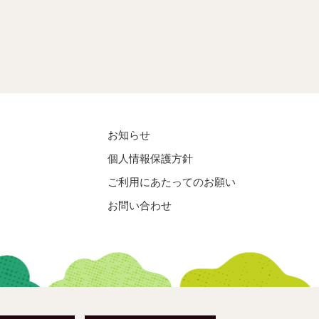
お知らせ
個人情報保護方針
ご利用にあたってのお願い
お問い合わせ