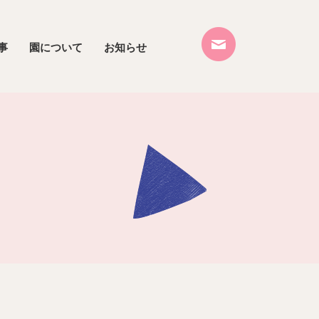
事
園について
お知らせ