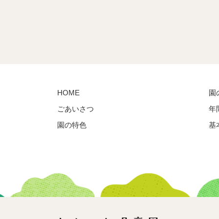
HOME
園
ごあいさつ
年
園の特色
基