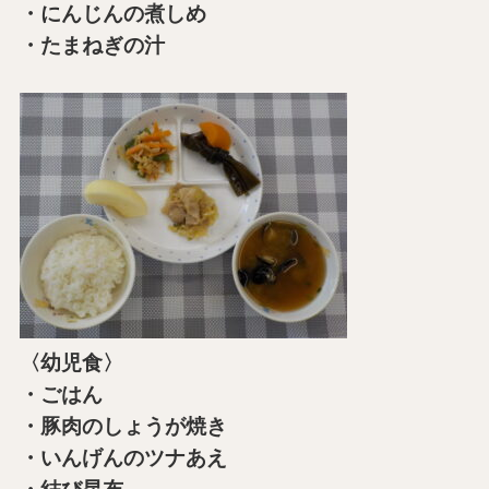
・にんじんの煮しめ
・たまねぎの汁
〈幼児食〉
・ごはん
・豚肉のしょうが焼き
・いんげんのツナあえ