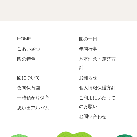
HOME
園の一日
ごあいさつ
年間行事
園の特色
基本理念・運営方
針
園について
お知らせ
夜間保育園
個人情報保護方針
一時預かり保育
ご利用にあたって
のお願い
思い出アルバム
お問い合わせ