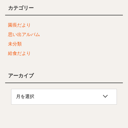
カテゴリー
園長だより
思い出アルバム
未分類
給食だより
アーカイブ