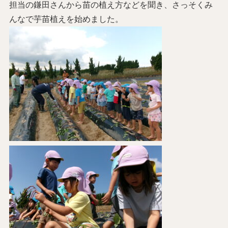
担当の鎌田さんから苗の植え方などを聞き、さっそくみ
んなで芋苗植えを始めました。