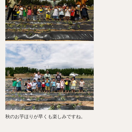
秋のお芋ほりが早くも楽しみですね。