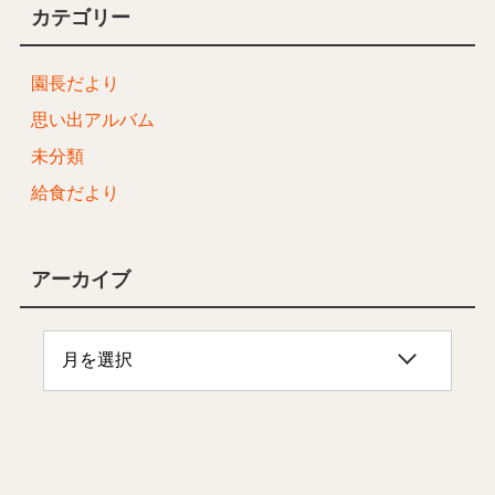
カテゴリー
園長だより
思い出アルバム
未分類
給食だより
アーカイブ