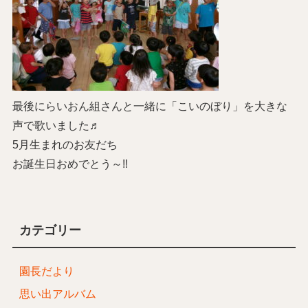
最後にらいおん組さんと一緒に「こいのぼり」を大きな
声で歌いました♬
5月生まれのお友だち
お誕生日おめでとう～!!
カテゴリー
園長だより
思い出アルバム