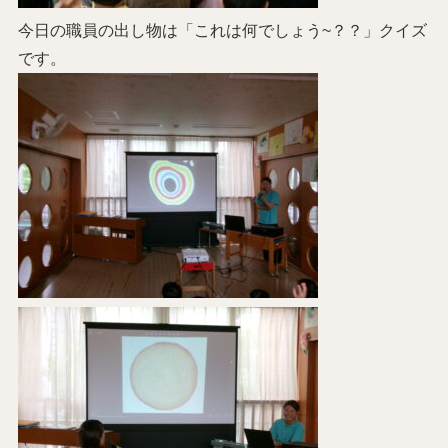
今日の職員の出し物は「これは何でしょう~？？」クイズ
です。