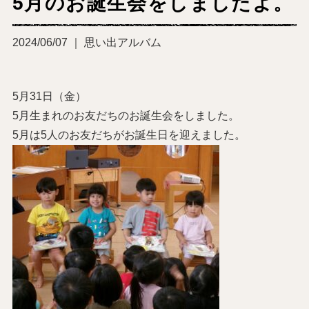
5月のお誕生会をしましたよ。
2024/06/07 ｜ 思い出アルバム
5月31日（金）
5月生まれのお友だちのお誕生会をしました。
5月は5人のお友だちがお誕生日を迎えました。