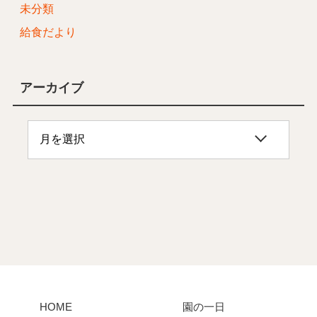
未分類
給食だより
アーカイブ
HOME
園の一日