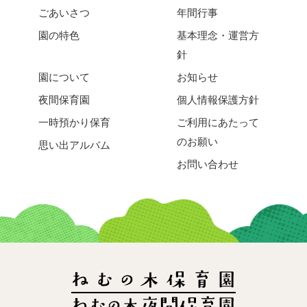
ごあいさつ
年間行事
園の特色
基本理念・運営方
針
園について
お知らせ
夜間保育園
個人情報保護方針
一時預かり保育
ご利用にあたって
のお願い
思い出アルバム
お問い合わせ