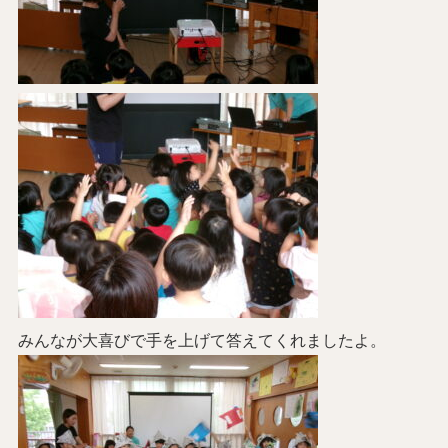
みんなが大喜びで手を上げて答えてくれましたよ。