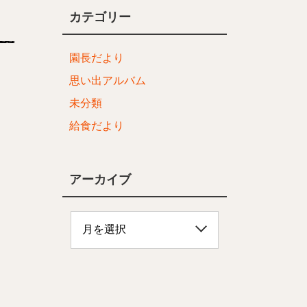
カテゴリー
園長だより
思い出アルバム
未分類
給食だより
アーカイブ