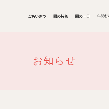
ごあいさつ
園の特色
園の一日
年間行
お知らせ