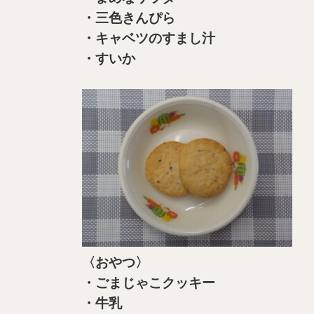
・三色きんぴら
・キャベツのすまし汁
・すいか
〈おやつ〉
・ごまじゃこクッキー
・牛乳