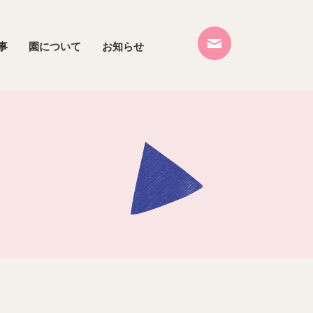
事
園について
お知らせ