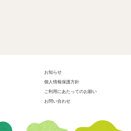
お知らせ
個人情報保護方針
ご利用にあたってのお願い
お問い合わせ