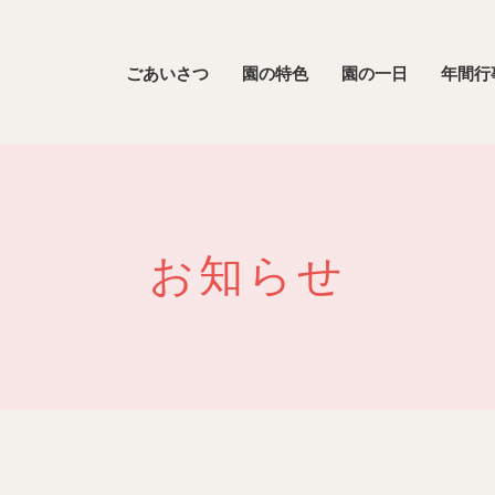
ごあいさつ
園の特色
園の一日
年間行
お知らせ