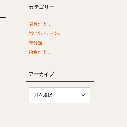
カテゴリー
園長だより
思い出アルバム
未分類
給食だより
アーカイブ