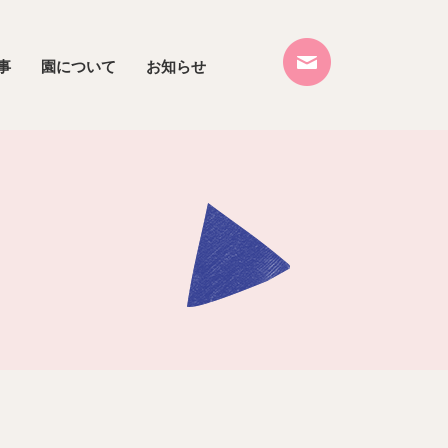
事
園について
お知らせ