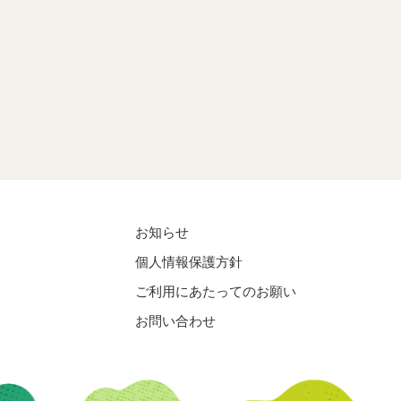
お知らせ
個人情報保護方針
ご利用にあたってのお願い
お問い合わせ