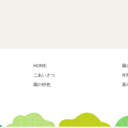
HOME
園
ごあいさつ
年
園の特色
基