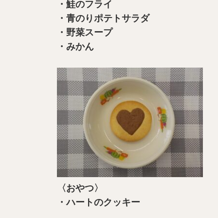
・鮭のフライ
・青のりポテトサラダ
・野菜スープ
・みかん
〈おやつ〉
・ハートのクッキー