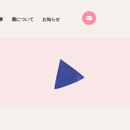
事
園について
お知らせ