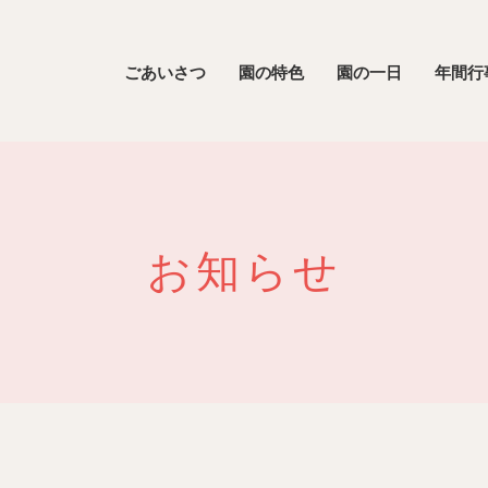
ごあいさつ
園の特色
園の一日
年間行
お知らせ