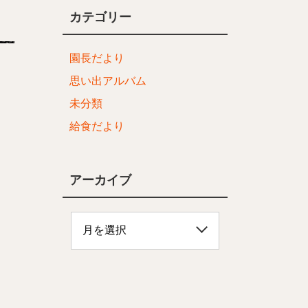
カテゴリー
園長だより
思い出アルバム
未分類
給食だより
アーカイブ