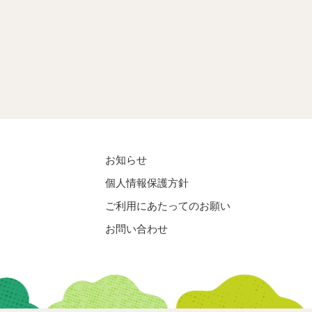
お知らせ
個人情報保護方針
ご利用にあたってのお願い
お問い合わせ