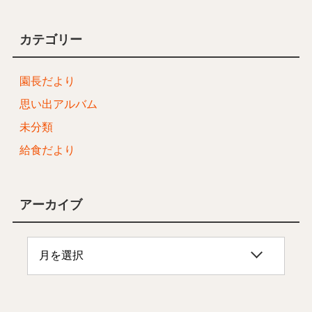
カテゴリー
園長だより
思い出アルバム
未分類
給食だより
アーカイブ