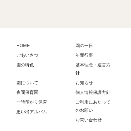
HOME
園の一日
ごあいさつ
年間行事
園の特色
基本理念・運営方
針
園について
お知らせ
夜間保育園
個人情報保護方針
一時預かり保育
ご利用にあたって
のお願い
思い出アルバム
お問い合わせ