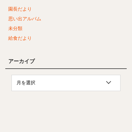
園長だより
思い出アルバム
未分類
給食だより
アーカイブ