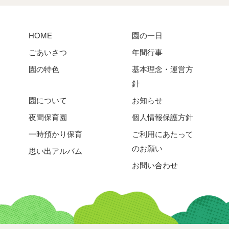
HOME
園の一日
ごあいさつ
年間行事
園の特色
基本理念・運営方
針
園について
お知らせ
夜間保育園
個人情報保護方針
一時預かり保育
ご利用にあたって
のお願い
思い出アルバム
お問い合わせ