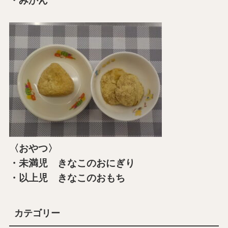
・みかん
〈おやつ〉
・未満児 きなこのおにぎり
・以上児 きなこのおもち
カテゴリー