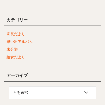
カテゴリー
園長だより
思い出アルバム
未分類
給食だより
アーカイブ