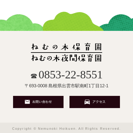
0853-22-8551
☎
〒693-0008 島根県出雲市駅南町1丁目12-1
Copyright © Nemunoki Hoikuen. All Rights Reserved.