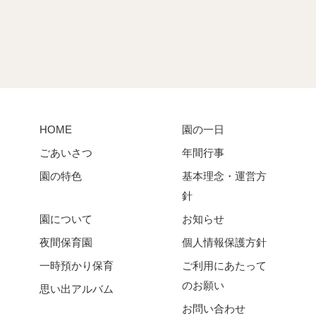
HOME
園の一日
ごあいさつ
年間行事
園の特色
基本理念・運営方
針
園について
お知らせ
夜間保育園
個人情報保護方針
一時預かり保育
ご利用にあたって
のお願い
思い出アルバム
お問い合わせ