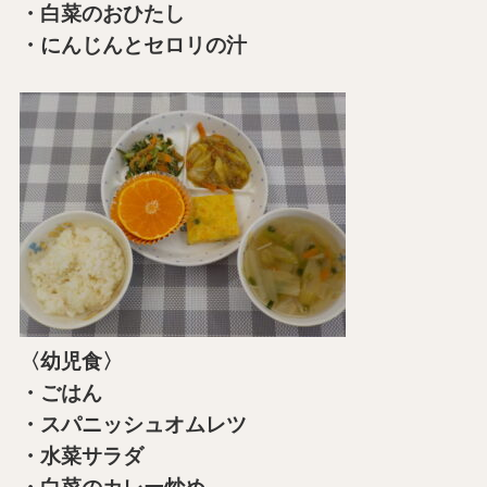
・白菜のおひたし
・にんじんとセロリの汁
〈幼児食〉
・ごはん
・スパニッシュオムレツ
・水菜サラダ