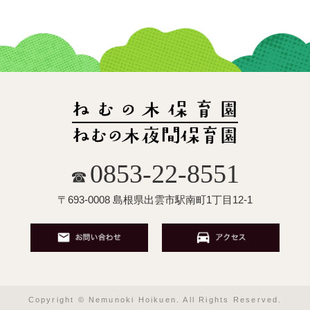
0853-22-8551
☎
〒693-0008 島根県出雲市駅南町1丁目12-1
Copyright © Nemunoki Hoikuen. All Rights Reserved.