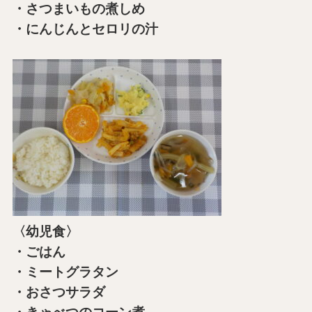
・さつまいもの煮しめ
・にんじんとセロリの汁
〈幼児食〉
・ごはん
・ミートグラタン
・おさつサラダ