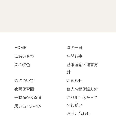
HOME
園の一日
ごあいさつ
年間行事
園の特色
基本理念・運営方
針
園について
お知らせ
夜間保育園
個人情報保護方針
一時預かり保育
ご利用にあたって
のお願い
思い出アルバム
お問い合わせ