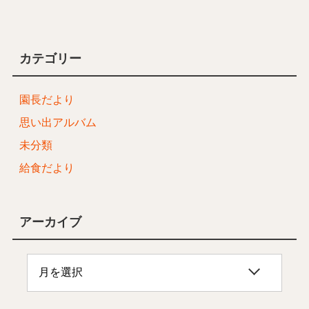
カテゴリー
園長だより
思い出アルバム
未分類
給食だより
アーカイブ