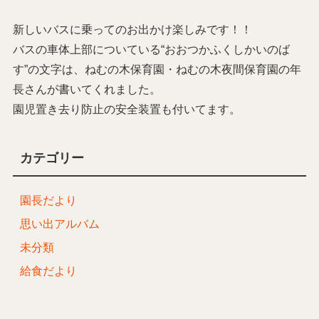
新しいバスに乗ってのお出かけ楽しみです！！
バスの車体上部についている“おおつかふくしかいのば
す”の文字は、ねむの木保育園・ねむの木夜間保育園の年
長さんが書いてくれました。
園児置き去り防止の安全装置も付いてます。
カテゴリー
園長だより
思い出アルバム
未分類
給食だより