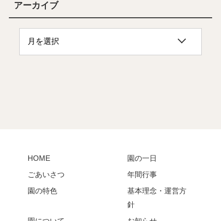
アーカイブ
HOME
園の一日
ごあいさつ
年間行事
園の特色
基本理念・運営方
針
園について
お知らせ