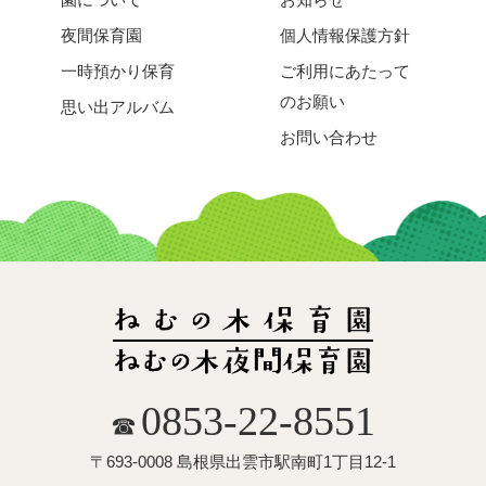
夜間保育園
個人情報保護方針
一時預かり保育
ご利用にあたって
のお願い
思い出アルバム
お問い合わせ
0853-22-8551
☎
〒693-0008 島根県出雲市駅南町1丁目12-1