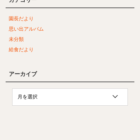
園長だより
思い出アルバム
未分類
給食だより
アーカイブ