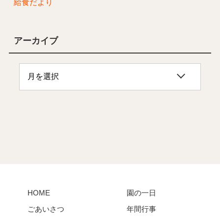
給食だより
アーカイブ
HOME
園の一日
ごあいさつ
年間行事