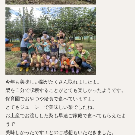
今年も美味しい梨がたくさん取れましたよ。
梨を自分で収穫することがとても楽しかったようです。
保育園でおやつや給食で食べていますよ。
とてもジューシーで美味しい梨でしたね。
お土産でお渡しした梨も早速ご家庭で食べてもらえたよ
うで
美味しかったです！とのご感想もいただきました。