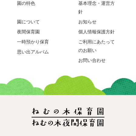
園の特色
基本理念・運営方
針
園について
お知らせ
夜間保育園
個人情報保護方針
一時預かり保育
ご利用にあたって
のお願い
思い出アルバム
お問い合わせ