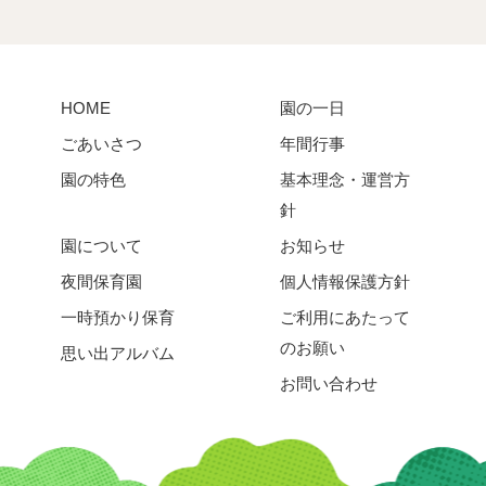
HOME
園の一日
ごあいさつ
年間行事
園の特色
基本理念・運営方
針
園について
お知らせ
夜間保育園
個人情報保護方針
一時預かり保育
ご利用にあたって
のお願い
思い出アルバム
お問い合わせ