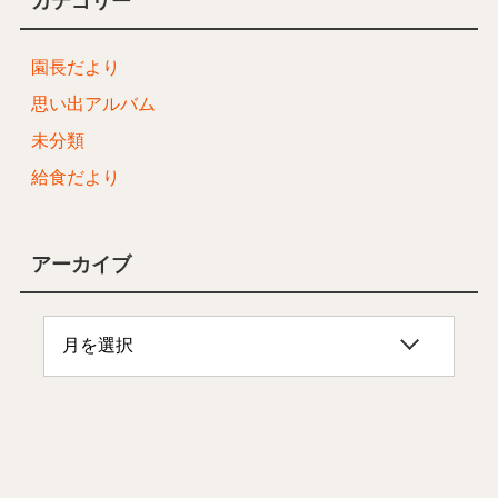
カテゴリー
園長だより
思い出アルバム
未分類
給食だより
アーカイブ