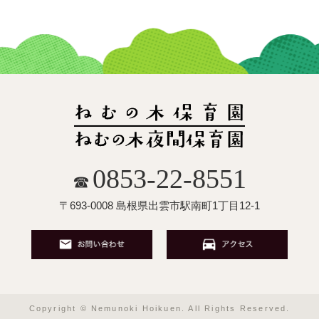
0853-22-8551
☎
〒693-0008 島根県出雲市駅南町1丁目12-1
Copyright © Nemunoki Hoikuen. All Rights Reserved.