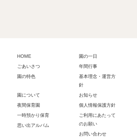
HOME
園の一日
ごあいさつ
年間行事
園の特色
基本理念・運営方
針
園について
お知らせ
夜間保育園
個人情報保護方針
一時預かり保育
ご利用にあたって
のお願い
思い出アルバム
お問い合わせ