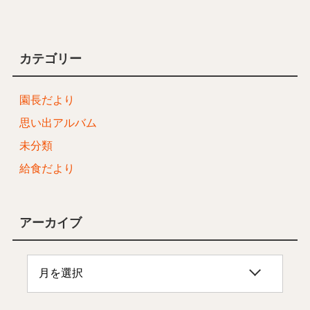
カテゴリー
園長だより
思い出アルバム
未分類
給食だより
アーカイブ