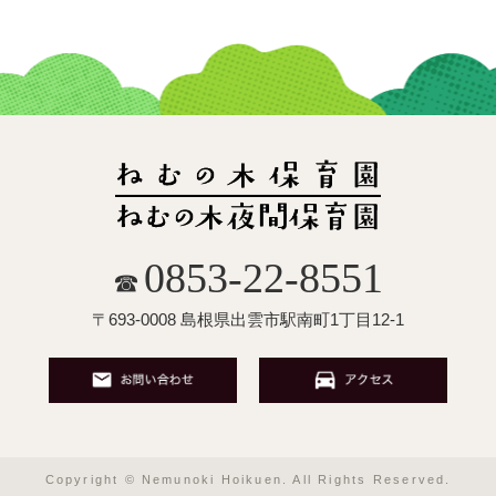
0853-22-8551
☎
〒693-0008 島根県出雲市駅南町1丁目12-1
Copyright © Nemunoki Hoikuen. All Rights Reserved.