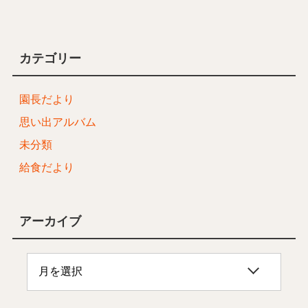
カテゴリー
園長だより
思い出アルバム
未分類
給食だより
アーカイブ