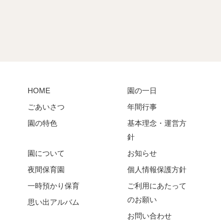
HOME
園の一日
ごあいさつ
年間行事
園の特色
基本理念・運営方
針
園について
お知らせ
夜間保育園
個人情報保護方針
一時預かり保育
ご利用にあたって
のお願い
思い出アルバム
お問い合わせ