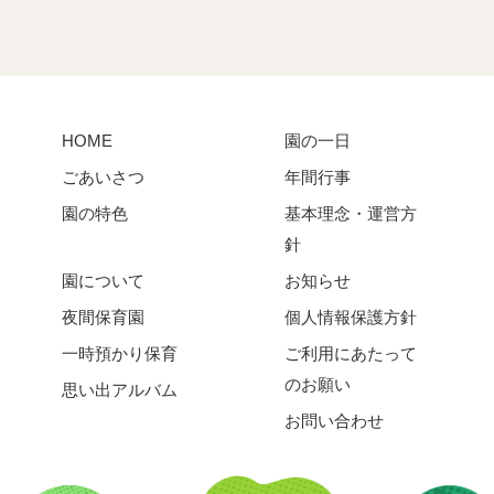
HOME
園の一日
ごあいさつ
年間行事
園の特色
基本理念・運営方
針
園について
お知らせ
夜間保育園
個人情報保護方針
一時預かり保育
ご利用にあたって
のお願い
思い出アルバム
お問い合わせ