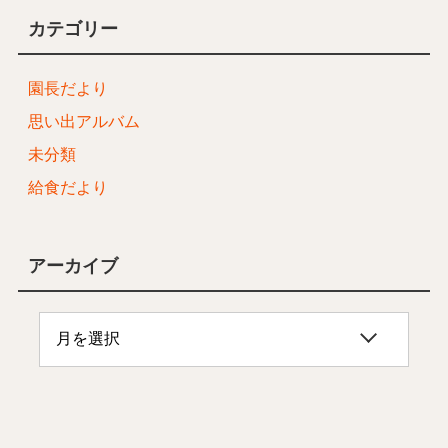
カテゴリー
園長だより
思い出アルバム
未分類
給食だより
アーカイブ