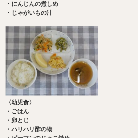
・にんじんの煮しめ
・じゃがいもの汁
〈幼児食〉
・ごはん
・卵とじ
・ハリハリ酢の物