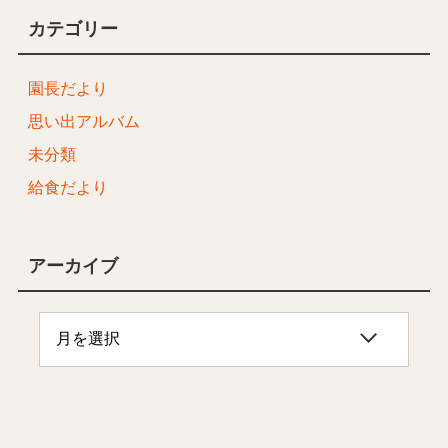
カテゴリー
園長だより
思い出アルバム
未分類
給食だより
アーカイブ