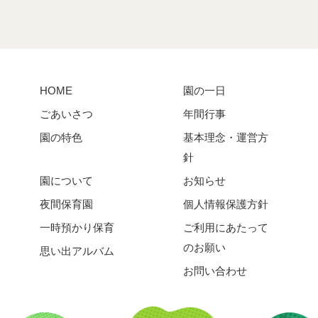
HOME
園の一日
ごあいさつ
年間行事
園の特色
基本理念・運営方
針
園について
お知らせ
夜間保育園
個人情報保護方針
一時預かり保育
ご利用にあたって
のお願い
思い出アルバム
お問い合わせ