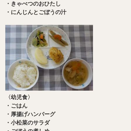
・きゃべつのおひたし
・にんじんとごぼうの汁
〈幼児食〉
・ごはん
・厚揚げハンバーグ
・小松菜のサラダ