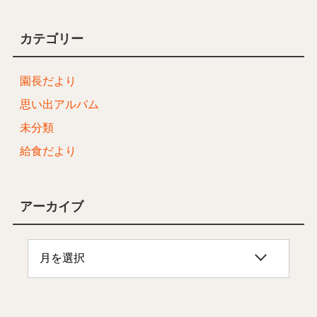
カテゴリー
園長だより
思い出アルバム
未分類
給食だより
アーカイブ