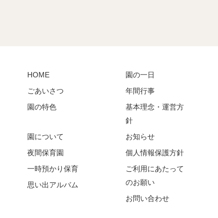
HOME
園の一日
ごあいさつ
年間行事
園の特色
基本理念・運営方
針
園について
お知らせ
夜間保育園
個人情報保護方針
一時預かり保育
ご利用にあたって
のお願い
思い出アルバム
お問い合わせ