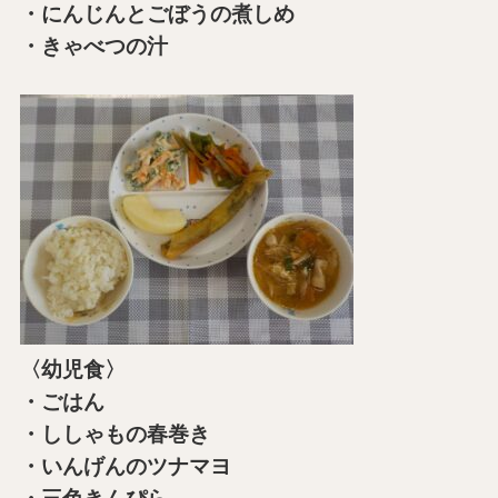
・にんじんとごぼうの煮しめ
・きゃべつの汁
〈幼児食〉
・ごはん
・ししゃもの春巻き
・いんげんのツナマヨ