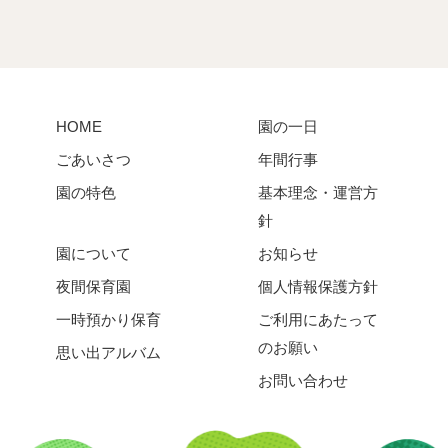
HOME
園の一日
ごあいさつ
年間行事
園の特色
基本理念・運営方
針
園について
お知らせ
夜間保育園
個人情報保護方針
一時預かり保育
ご利用にあたって
のお願い
思い出アルバム
お問い合わせ