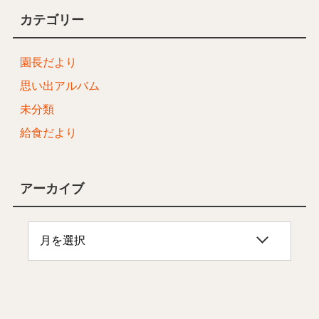
カテゴリー
園長だより
思い出アルバム
未分類
給食だより
アーカイブ