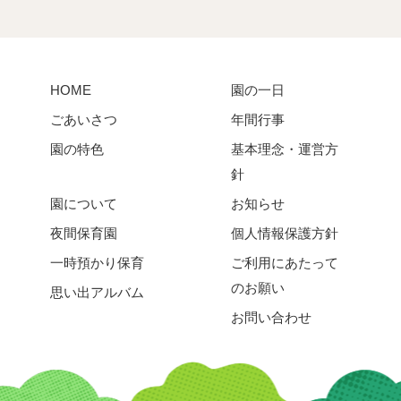
HOME
園の一日
ごあいさつ
年間行事
園の特色
基本理念・運営方
針
園について
お知らせ
夜間保育園
個人情報保護方針
一時預かり保育
ご利用にあたって
のお願い
思い出アルバム
お問い合わせ