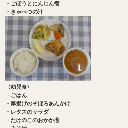
・ごぼうとにんじん煮
・きゃべつの汁
〈幼児食〉
・ごはん
・厚揚げのそぼろあんかけ
・レタスのサラダ
・たけのこのおかか煮