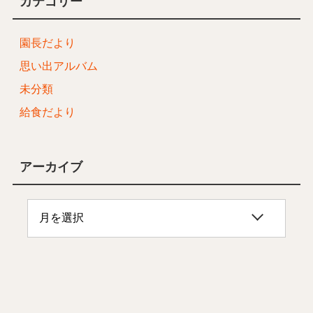
カテゴリー
園長だより
思い出アルバム
未分類
給食だより
アーカイブ