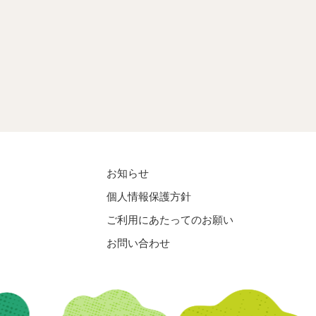
お知らせ
個人情報保護方針
ご利用にあたってのお願い
お問い合わせ