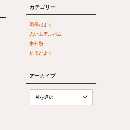
カテゴリー
園長だより
思い出アルバム
未分類
給食だより
アーカイブ