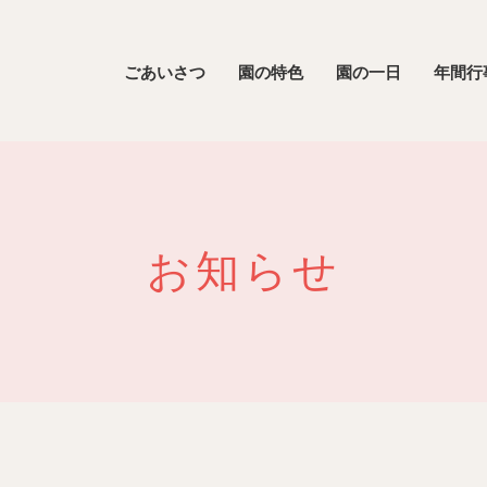
ごあいさつ
園の特色
園の一日
年間行
お知らせ