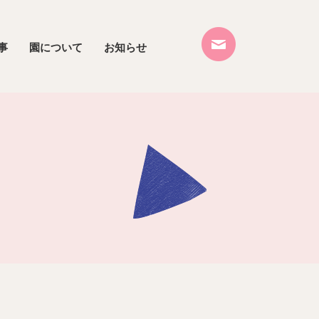
事
園について
お知らせ