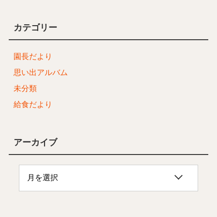
カテゴリー
園長だより
思い出アルバム
未分類
給食だより
アーカイブ