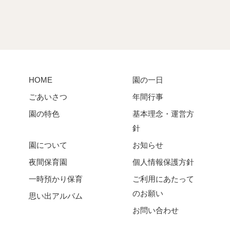
HOME
園の一日
ごあいさつ
年間行事
園の特色
基本理念・運営方
針
園について
お知らせ
夜間保育園
個人情報保護方針
一時預かり保育
ご利用にあたって
のお願い
思い出アルバム
お問い合わせ