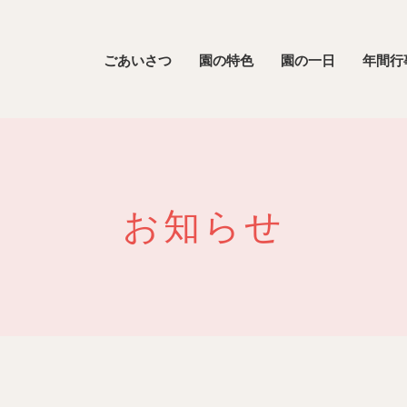
ごあいさつ
園の特色
園の一日
年間行
お知らせ