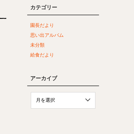
カテゴリー
園長だより
思い出アルバム
未分類
給食だより
アーカイブ