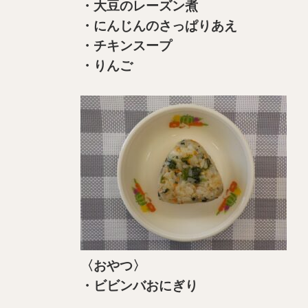
・大豆のレーズン煮
・にんじんのさっぱりあえ
・チキンスープ
・りんご
〈おやつ〉
・ビビンバおにぎり