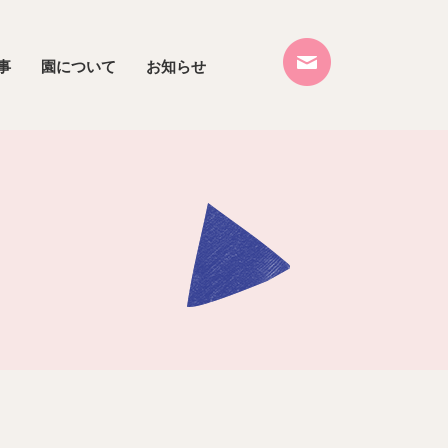
事
園について
お知らせ