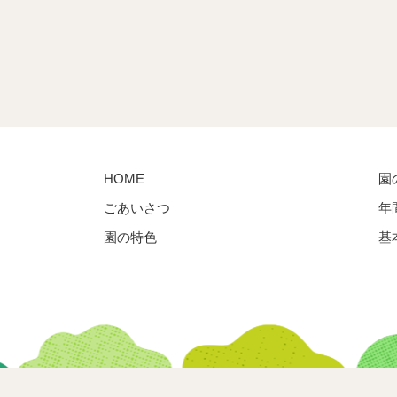
HOME
園
ごあいさつ
年
園の特色
基