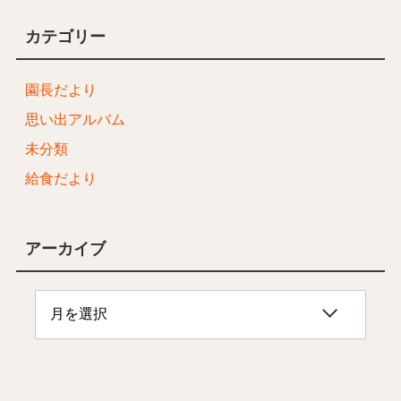
カテゴリー
園長だより
思い出アルバム
未分類
給食だより
アーカイブ