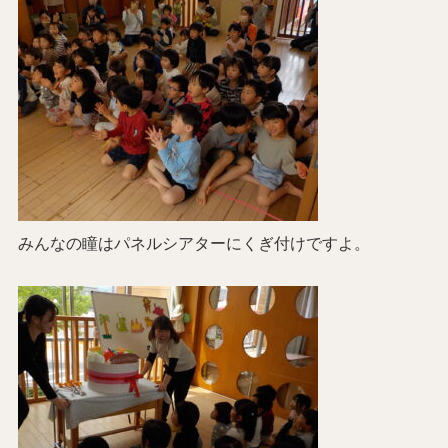
みんなの瞳はパネルシアターにくぎ付けですよ。