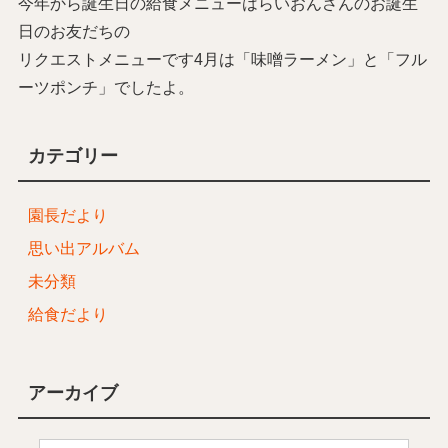
今年から誕生日の給食メニューはらいおんさんのお誕生
日のお友だちの
リクエストメニューです4月は「味噌ラーメン」と「フル
ーツポンチ」でしたよ。
カテゴリー
園長だより
思い出アルバム
未分類
給食だより
アーカイブ