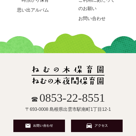
のお願い
思い出アルバム
お問い合わせ
0853-22-8551
☎
〒693-0008 島根県出雲市駅南町1丁目12-1