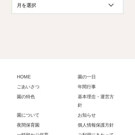
HOME
園の一日
ごあいさつ
年間行事
園の特色
基本理念・運営方
針
園について
お知らせ
夜間保育園
個人情報保護方針
一時預かり保育
ご利用にあたって