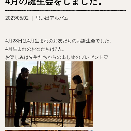
4月の誕生会をしました。
2023/05/02 ｜ 思い出アルバム
4月28日は4月生まれのお友だちのお誕生会でした。
4月生まれのお友だちは7人。
お楽しみは先生たちからの出し物のプレゼント♡