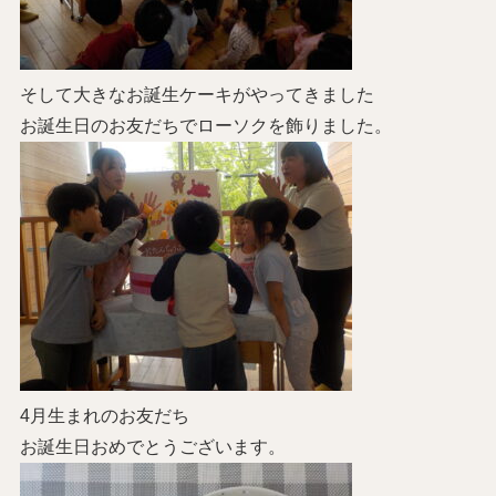
そして大きなお誕生ケーキがやってきました
お誕生日のお友だちでローソクを飾りました。
4月生まれのお友だち
お誕生日おめでとうございます。