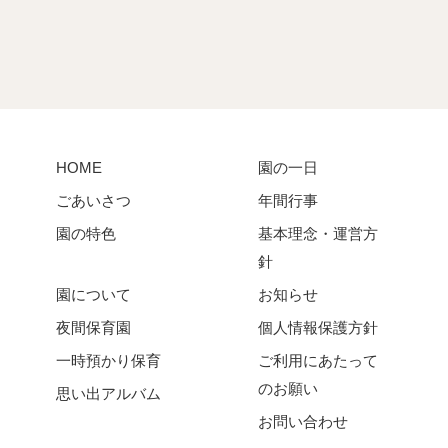
HOME
園の一日
ごあいさつ
年間行事
園の特色
基本理念・運営方
針
園について
お知らせ
夜間保育園
個人情報保護方針
一時預かり保育
ご利用にあたって
のお願い
思い出アルバム
お問い合わせ