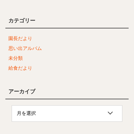
カテゴリー
園長だより
思い出アルバム
未分類
給食だより
アーカイブ