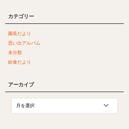
カテゴリー
園長だより
思い出アルバム
未分類
給食だより
アーカイブ