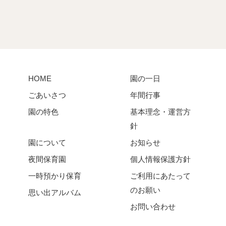
HOME
園の一日
ごあいさつ
年間行事
園の特色
基本理念・運営方
針
園について
お知らせ
夜間保育園
個人情報保護方針
一時預かり保育
ご利用にあたって
のお願い
思い出アルバム
お問い合わせ