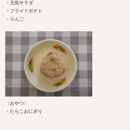
・元気サラダ
・フライドポテト
・りんご
〈おやつ〉
・たらこおにぎり