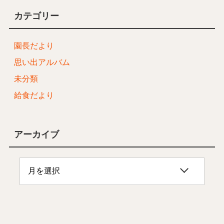
カテゴリー
園長だより
思い出アルバム
未分類
給食だより
アーカイブ