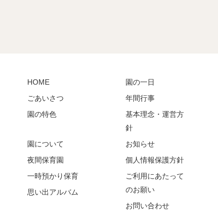
HOME
園の一日
ごあいさつ
年間行事
園の特色
基本理念・運営方
針
園について
お知らせ
夜間保育園
個人情報保護方針
一時預かり保育
ご利用にあたって
のお願い
思い出アルバム
お問い合わせ