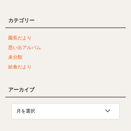
カテゴリー
園長だより
思い出アルバム
未分類
給食だより
アーカイブ