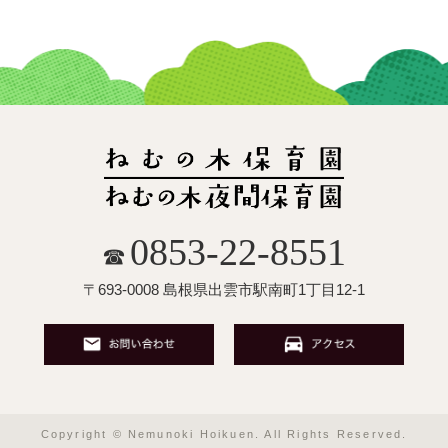
0853-22-8551
☎
〒693-0008 島根県出雲市駅南町1丁目12-1
Copyright © Nemunoki Hoikuen. All Rights Reserved.