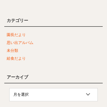
カテゴリー
園長だより
思い出アルバム
未分類
給食だより
アーカイブ