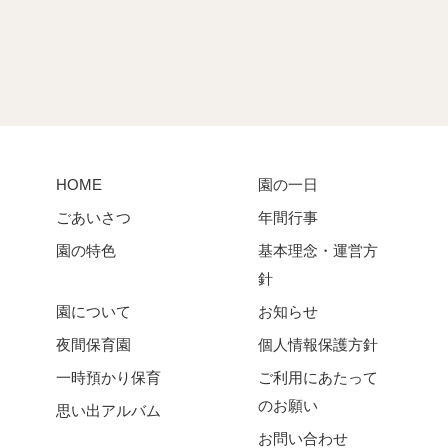
HOME
園の一日
ごあいさつ
年間行事
園の特色
基本理念・運営方
針
園について
お知らせ
夜間保育園
個人情報保護方針
一時預かり保育
ご利用にあたって
のお願い
思い出アルバム
お問い合わせ