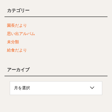
カテゴリー
園長だより
思い出アルバム
未分類
給食だより
アーカイブ