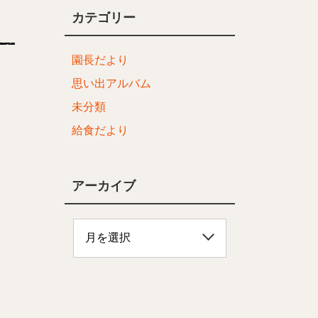
カテゴリー
園長だより
思い出アルバム
未分類
給食だより
アーカイブ