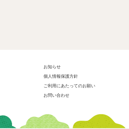
お知らせ
個人情報保護方針
ご利用にあたってのお願い
お問い合わせ