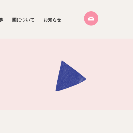
事
園について
お知らせ