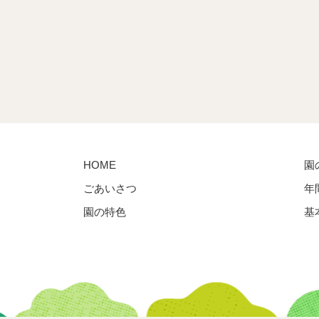
HOME
園
ごあいさつ
年
園の特色
基