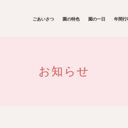
ごあいさつ
園の特色
園の一日
年間行
お知らせ