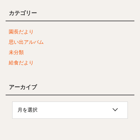
カテゴリー
園長だより
思い出アルバム
未分類
給食だより
アーカイブ