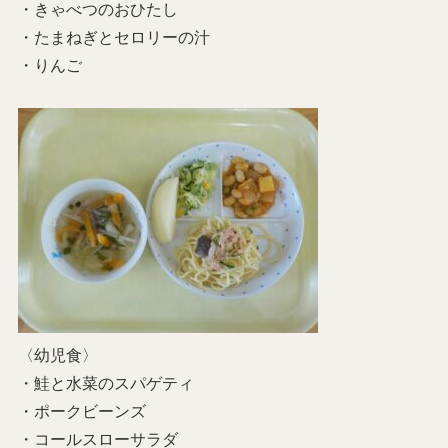
・きゃべつのおひたし
・たまねぎとセロリーの汁
・りんご
〈幼児食〉
・鮭と水菜のスパゲティ
・ポークビーンズ
・コールスローサラダ