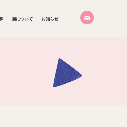
事
園について
お知らせ