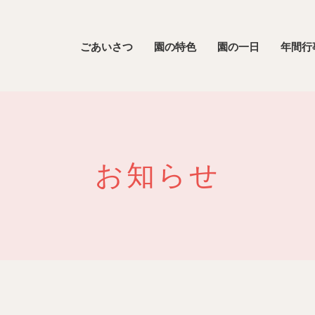
ごあいさつ
園の特色
園の一日
年間行
お知らせ