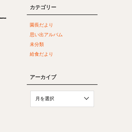
カテゴリー
園長だより
思い出アルバム
未分類
給食だより
アーカイブ