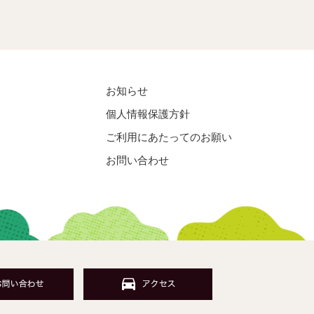
お知らせ
個人情報保護方針
ご利用にあたってのお願い
お問い合わせ