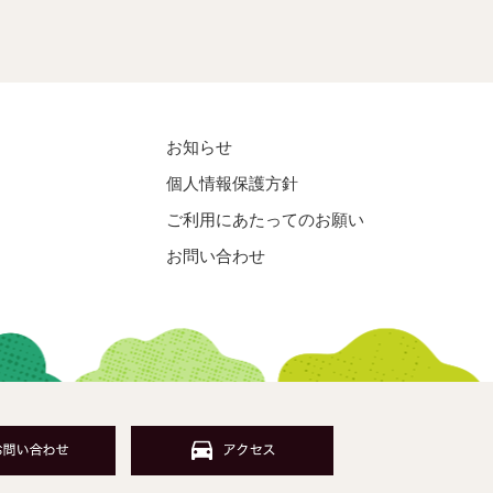
お知らせ
個人情報保護方針
ご利用にあたってのお願い
お問い合わせ