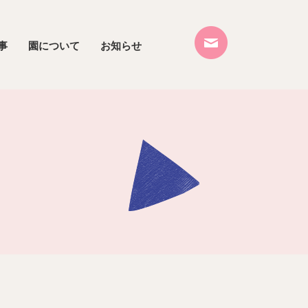
事
園について
お知らせ