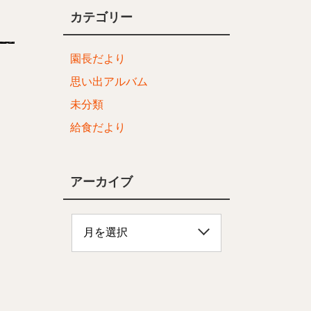
カテゴリー
園長だより
思い出アルバム
未分類
給食だより
アーカイブ