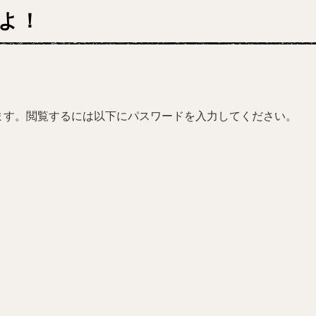
よ！
ます。閲覧するには以下にパスワードを入力してください。