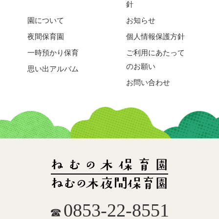
針
園について
お知らせ
夜間保育園
個人情報保護方針
一時預かり保育
ご利用にあたって
のお願い
思い出アルバム
お問い合わせ
0853-22-8551
☎