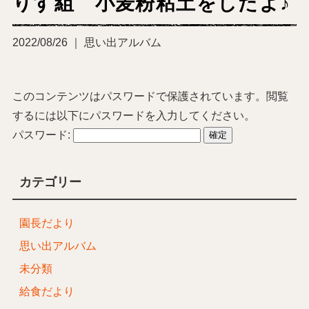
りす組 小麦粉粘土をしたよ♪
2022/08/26 ｜ 思い出アルバム
このコンテンツはパスワードで保護されています。閲覧
するには以下にパスワードを入力してください。
パスワード:
カテゴリー
園長だより
思い出アルバム
未分類
給食だより