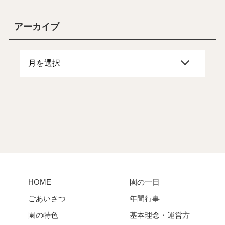
アーカイブ
HOME
園の一日
ごあいさつ
年間行事
園の特色
基本理念・運営方