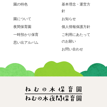
園の特色
基本理念・運営方
針
園について
お知らせ
夜間保育園
個人情報保護方針
一時預かり保育
ご利用にあたって
のお願い
思い出アルバム
お問い合わせ